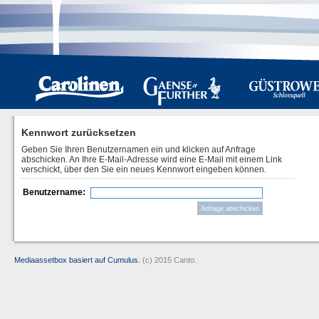
Kennwort zurücksetzen
Geben Sie Ihren Benutzernamen ein und klicken auf Anfrage
abschicken. An Ihre E-Mail-Adresse wird eine E-Mail mit einem Link
verschickt, über den Sie ein neues Kennwort eingeben können.
Benutzername:
Mediaassetbox basiert auf Cumulus.
(c) 2015 Canto.