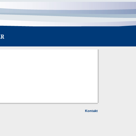
Kontakt