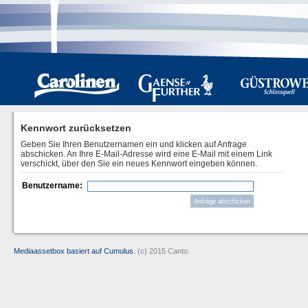
Kennwort zurücksetzen
Geben Sie Ihren Benutzernamen ein und klicken auf Anfrage
abschicken. An Ihre E-Mail-Adresse wird eine E-Mail mit einem Link
verschickt, über den Sie ein neues Kennwort eingeben können.
Benutzername:
Mediaassetbox basiert auf Cumulus.
(c) 2015 Canto.