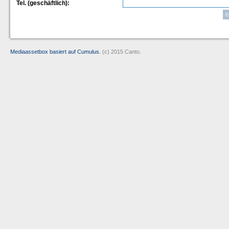
Tel. (geschäftlich):
Mediaassetbox basiert auf Cumulus.
(c) 2015 Canto.