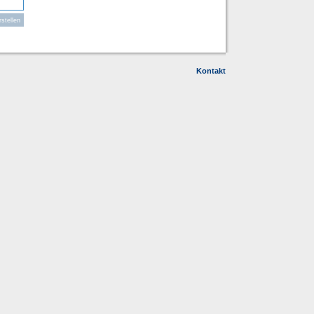
Kontakt