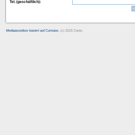
Tel. (geschäftlich):
Mediaassetbox basiert auf Cumulus.
(c) 2015 Canto.