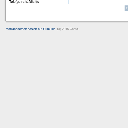
Tel. (geschäftlich):
Mediaassetbox basiert auf Cumulus.
(c) 2015 Canto.